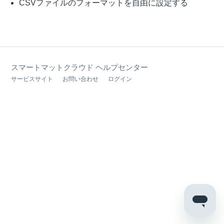
CSVファイルのフォーマットを自由に設定する
スマートマットクラウド ヘルプセンター
サービスサイト
お問い合わせ
ログイン